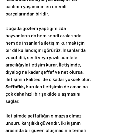
canlının yaşamının en önemli 
parçalarından biridir.
Doğada gözlem yaptığımızda 
hayvanların da hem kendi aralarında 
hem de insanlarla iletişim kurmak için 
bir dil kullandığını görürüz. İnsanlar da 
vücut dili, sesli veya yazılı cümleler 
aracılığıyla iletişim kurar. İletişimde, 
diyalog ne kadar şeffaf ve net olursa, 
iletişimin kalitesi de o kadar yüksek olur. 
Şeffaflık
, kurulan iletişimin de amacına 
çok daha hızlı bir şekilde ulaşmasını 
sağlar.
İletişimde şeffaflığın olmazsa olmaz 
unsuru karşılıklı güvendir. İki kişinin 
arasında bir güven oluşmasının temeli 