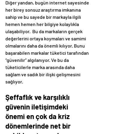
Diğer yandan, bugün internet sayesinde 
her birey sonsuz araştırma imkanına 
sahip ve bu sayede bir markayla ilgili 
hemen hemen her bilgiye kolaylıkla 
ulaşabiliyor.  Bu da markaların gerçek 
değerlerini ortaya koymaları ve samimi 
olmalarını daha da önemli kılıyor. Bunu 
başarabilen markalar tüketici tarafından 
“güvenilir” algılanıyor. Ve bu da 
tüketicilerle marka arasında daha 
sağlam ve sadık bir ilişki gelişmesini 
sağlıyor.
Şeffaflık ve karşılıklı 
güvenin iletişimdeki 
önemi en çok da kriz 
dönemlerinde net bir 