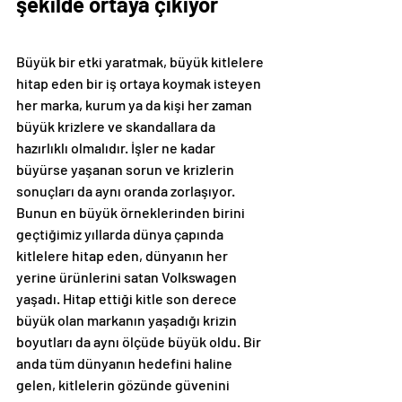
şekilde ortaya çıkıyor
Büyük bir etki yaratmak, büyük kitlelere 
hitap eden bir iş ortaya koymak isteyen 
her marka, kurum ya da kişi her zaman 
büyük krizlere ve skandallara da 
hazırlıklı olmalıdır. İşler ne kadar 
büyürse yaşanan sorun ve krizlerin 
sonuçları da aynı oranda zorlaşıyor. 
Bunun en büyük örneklerinden birini 
geçtiğimiz yıllarda dünya çapında 
kitlelere hitap eden, dünyanın her 
yerine ürünlerini satan Volkswagen 
yaşadı. Hitap ettiği kitle son derece 
büyük olan markanın yaşadığı krizin 
boyutları da aynı ölçüde büyük oldu. Bir 
anda tüm dünyanın hedefini haline 
gelen, kitlelerin gözünde güvenini 