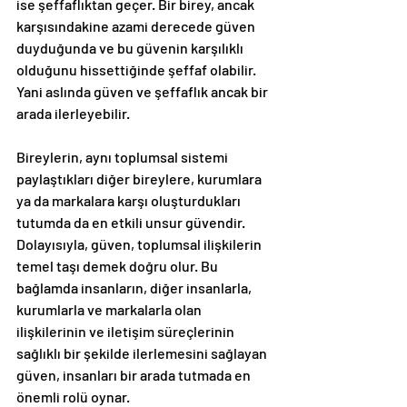
ise şeffaflıktan geçer. Bir birey, ancak 
karşısındakine azami derecede güven 
duyduğunda ve bu güvenin karşılıklı 
olduğunu hissettiğinde şeffaf olabilir. 
Yani aslında güven ve şeffaflık ancak bir 
arada ilerleyebilir.
Bireylerin, aynı toplumsal sistemi 
paylaştıkları diğer bireylere, kurumlara 
ya da markalara karşı oluşturdukları 
tutumda da en etkili unsur güvendir. 
Dolayısıyla, güven, toplumsal ilişkilerin 
temel taşı demek doğru olur. Bu 
bağlamda insanların, diğer insanlarla, 
kurumlarla ve markalarla olan 
ilişkilerinin ve iletişim süreçlerinin 
sağlıklı bir şekilde ilerlemesini sağlayan 
güven, insanları bir arada tutmada en 
önemli rolü oynar.