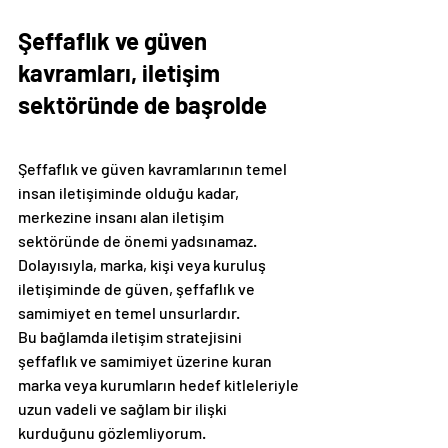
Şeffaflık ve güven 
kavramları, iletişim 
sektöründe de başrolde
Şeffaflık ve güven kavramlarının temel 
insan iletişiminde olduğu kadar, 
merkezine insanı alan iletişim 
sektöründe de önemi yadsınamaz. 
Dolayısıyla, marka, kişi veya kuruluş 
iletişiminde de güven, şeffaflık ve 
samimiyet en temel unsurlardır. 
Bu bağlamda iletişim stratejisini 
şeffaflık ve samimiyet üzerine kuran 
marka veya kurumların hedef kitleleriyle 
uzun vadeli ve sağlam bir ilişki 
kurduğunu gözlemliyorum.