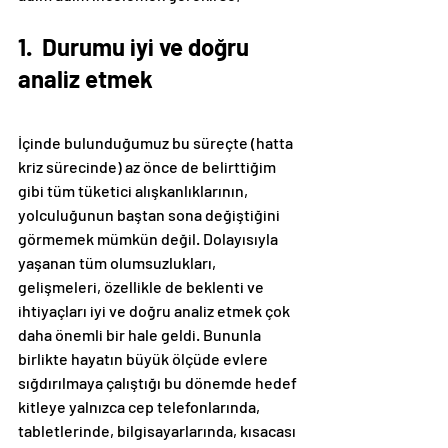
1.  Durumu iyi ve doğru 
analiz etmek
İçinde bulunduğumuz bu süreçte (hatta 
kriz sürecinde) az önce de belirttiğim 
gibi tüm tüketici alışkanlıklarının, 
yolculuğunun baştan sona değiştiğini 
görmemek mümkün değil. Dolayısıyla 
yaşanan tüm olumsuzlukları, 
gelişmeleri, özellikle de beklenti ve 
ihtiyaçları iyi ve doğru analiz etmek çok 
daha önemli bir hale geldi. Bununla 
birlikte hayatın büyük ölçüde evlere 
sığdırılmaya çalıştığı bu dönemde hedef 
kitleye yalnızca cep telefonlarında, 
tabletlerinde, bilgisayarlarında, kısacası 