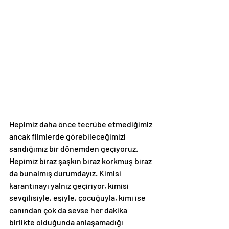
Hepimiz daha önce tecrübe etmediğimiz 
ancak filmlerde görebileceğimizi 
sandığımız bir dönemden geçiyoruz. 
Hepimiz biraz şaşkın biraz korkmuş biraz 
da bunalmış durumdayız. Kimisi 
karantinayı yalnız geçiriyor, kimisi 
sevgilisiyle, eşiyle, çocuğuyla, kimi ise 
canından çok da sevse her dakika 
birlikte olduğunda anlaşamadığı 