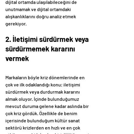
dijital ortamda ulaşılabileceğini de 
unutmamak ve dijital ortamdaki 
alışkanlıklarını doğru analiz etmek 
gerekiyor.
2. İletişimi sürdürmek veya 
sürdürmemek kararını 
vermek
Markaların böyle kriz dönemlerinde en 
çok ve ilk odaklandığı konu; iletişimi 
sürdürmek veya durdurmak kararını 
almak oluyor. İçinde bulunduğumuz 
mevcut duruma gelene kadar aslında bir 
çok kriz gördük. Özellikle de benim 
içerisinde bulunduğum kültür sanat 
sektörü krizlerden en hızlı ve en çok 