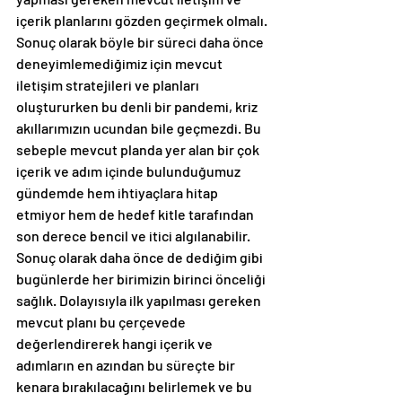
içerik planlarını gözden geçirmek olmalı. 
Sonuç olarak böyle bir süreci daha önce 
deneyimlemediğimiz için mevcut 
iletişim stratejileri ve planları 
oluştururken bu denli bir pandemi, kriz 
akıllarımızın ucundan bile geçmezdi. Bu 
sebeple mevcut planda yer alan bir çok 
içerik ve adım içinde bulunduğumuz 
gündemde hem ihtiyaçlara hitap 
etmiyor hem de hedef kitle tarafından 
son derece bencil ve itici algılanabilir. 
Sonuç olarak daha önce de dediğim gibi 
bugünlerde her birimizin birinci önceliği 
sağlık. Dolayısıyla ilk yapılması gereken 
mevcut planı bu çerçevede 
değerlendirerek hangi içerik ve 
adımların en azından bu süreçte bir 
kenara bırakılacağını belirlemek ve bu 