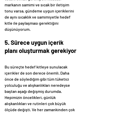
markanın samimi ve sıcak bir iletişim 
tonu varsa, gündeme uygun içeriklerini 
de aynı sıcaklık ve samimiyetle hedef 
kitle ile paylaşması gerektiğini 
düşünüyorum.
5. Sürece uygun içerik 
planı oluşturmak gerekiyor
Bu süreçte hedef kitleye sunulacak 
içerikler de son derece önemli. Daha 
önce de söylediğim gibi tüm tüketici 
yolculuğu ve alışkanlıkları neredeyse 
baştan aşağı değişmiş durumda. 
Hepimizin öncelikleri, günlük 
alışkanlıkları ve rutinleri çok büyük 
ölçüde değişti. Ve her zamankinden çok 