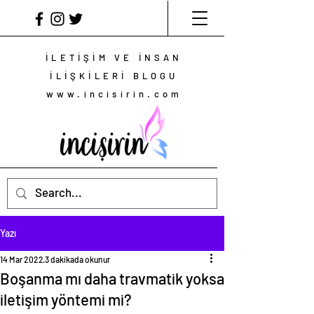
İLETİŞİM VE İNSAN
İLİŞKİLERİ BLOGU
www.incisirin.com
Yazı
14 Mar 2022
3 dakikada okunur
Boşanma mı daha travmatik yoksa
iletişim yöntemi mi?