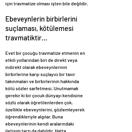
için travmatize olması işten bile değildir.
Ebeveynlerin birbirlerini 
suçlaması, kötülemesi 
travmatiktir…
Evet bir çocuğu travmatize etmenin en 
etkili yollarından biri de direkt veya 
indirekt olarak ebeveynlerinin 
birbirlerine karşı suçlayıcı bir tavır 
takınmaları ve birbirlerinin hakkında 
kötü sözler sarfetmesi. Unutmamak 
gerekir ki bir çocuk dünyayı kendisine 
sözlü olarak öğretilenlerden çok, 
özellikle ebeveynlerini, gözlemleyerek 
öğrendikleriyle algılar. Buna 
ebeveynlerinin kendi aralarındaki 
iletişim tarzı da dahildir. Hatta 