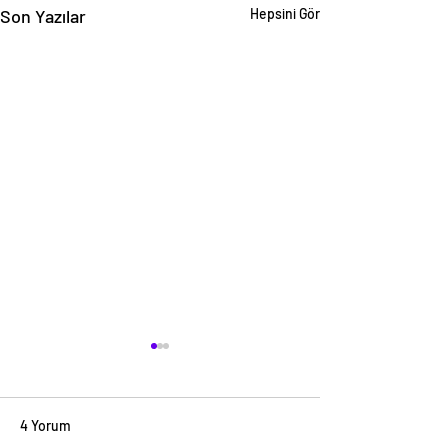
Son Yazılar
Hepsini Gör
4 Yorum