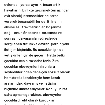
evlenebiliyorsa, aynı iki insan artık 
hayatlarını birlikte geçirmek (en azından 
evli olarak) istemediklerine karar 
vererek boşanabilirler de. Bilinenin 
aksine asıl travmatik olan boşanma 
değil, onun öncesinde, sırasında ve 
sonrasında yaşanılan süreçlerde 
sergilenen tutum ve davranışlardır, yani 
iletişim biçimidir. Bu çocuklar için de 
yetişkinler için de geçerli. Hatta belki 
çocuklar için biraz daha fazla. Zira 
çocuklar ebeveynlerinin onlara 
söylediklerinden daha çok sözsüz olarak 
hem direkt kendileriyle hem kendi 
aralarındaki davranış ve iletişim 
biçimine dikkat ediyorlar. Konuyu biraz 
daha açmam gerekirse, ebeveynler 
çocukla direkt olarak kurdukları 